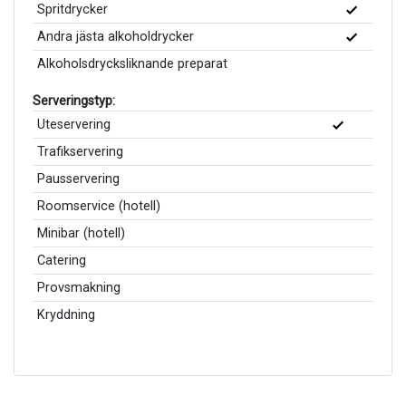
Spritdrycker
Andra jästa alkoholdrycker
Alkoholsdrycksliknande preparat
Serveringstyp:
Uteservering
Trafikservering
Pausservering
Roomservice (hotell)
Minibar (hotell)
Catering
Provsmakning
Kryddning