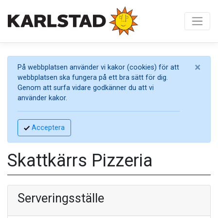
×
På webbplatsen använder vi kakor (cookies) för att
webbplatsen ska fungera på ett bra sätt för dig.
Genom att surfa vidare godkänner du att vi
använder kakor.
Acceptera
Skattkärrs Pizzeria
Serveringsställe