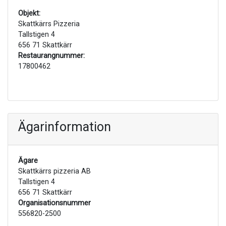
Objekt:
Skattkärrs Pizzeria
Tallstigen 4
656 71 Skattkärr
Restaurangnummer:
17800462
Ägarinformation
Ägare
Skattkärrs pizzeria AB
Tallstigen 4
656 71 Skattkärr
Organisationsnummer
556820-2500