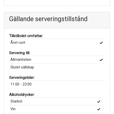
Gällande serveringstillstånd
Tillståndet omfattar:
Året runt
Servering till:
Allmänheten
Slutet sällskap
Serveringstider:
11:00 - 23:00
Alkoholdrycker:
Starköl
Vin